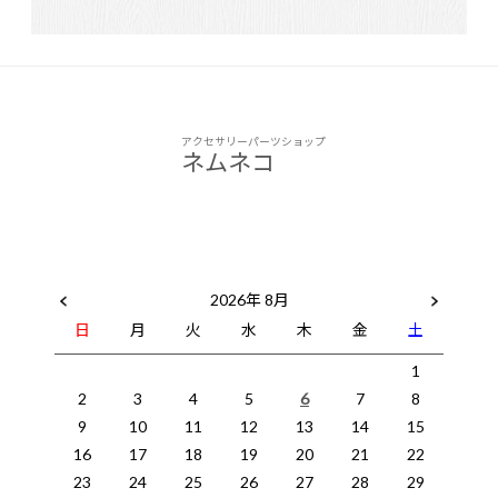
アクセサリーパーツショップ
ネムネコ
2026年 8月
日
月
火
水
木
金
土
1
2
3
4
5
6
7
8
9
10
11
12
13
14
15
16
17
18
19
20
21
22
23
24
25
26
27
28
29