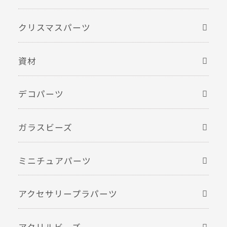
クリスマスパーツ
資材
デコパーツ
ガラスビーズ
ミニチュアパーツ
アクセサリープラパーツ
アクリルビーズ