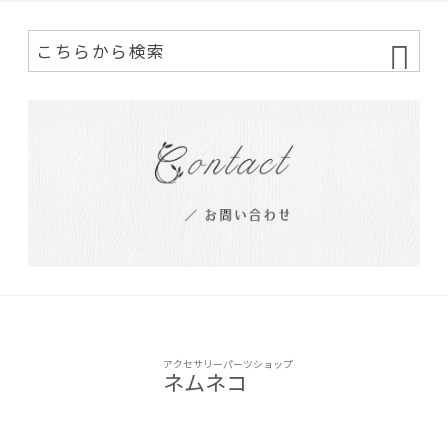
アクセサリーパーツショップ
ネムネコ