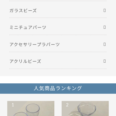
ガラスビーズ
ミニチュアパーツ
アクセサリープラパーツ
アクリルビーズ
人気商品ランキング
1
2