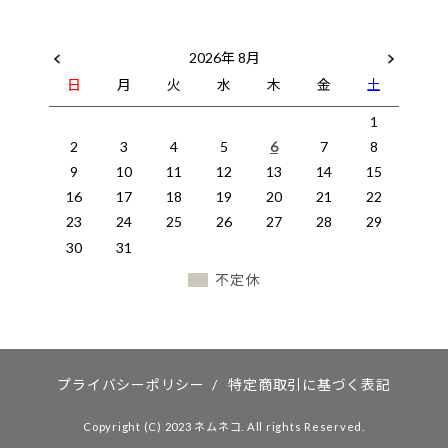
2026年 8月
日
月
火
水
木
金
土
1
2
3
4
5
6
7
8
9
10
11
12
13
14
15
16
17
18
19
20
21
22
23
24
25
26
27
28
29
30
31
不定休
プライバシーポリシー
/
特定商取引に基づく表記
Copyright (C) 2023 ネムネコ. All rights Reserved.