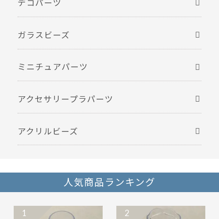
デコパーツ
ガラスビーズ
ミニチュアパーツ
アクセサリープラパーツ
アクリルビーズ
人気商品ランキング
1
2