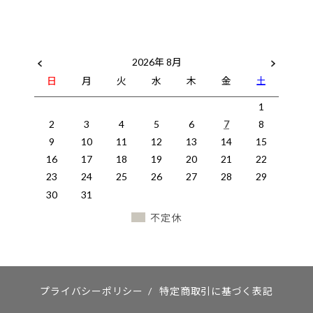
2026年 8月
日
月
火
水
木
金
土
1
2
3
4
5
6
7
8
9
10
11
12
13
14
15
16
17
18
19
20
21
22
23
24
25
26
27
28
29
30
31
不定休
プライバシーポリシー
/
特定商取引に基づく表記