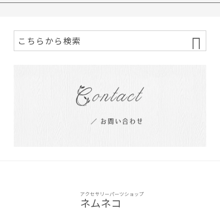
アクセサリーパーツショップ
ネムネコ